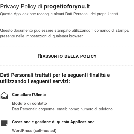
Privacy Policy di
progettoforyou.it
Questa Applicazione raccoglie alcuni Dati Personali dei propri Utenti.
Questo documento può essere stampato utilizzando il comando di stampa
presente nelle impostazioni di qualsiasi browser.
Riassunto della policy
Dati Personali trattati per le seguenti finalità e
utilizzando i seguenti servizi:
Contattare l'Utente
Modulo di contatto
Dati Personali: cognome; email; nome; numero di telefono
Creazione e gestione di questa Applicazione
WordPress (self-hosted)