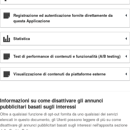
Registrazione ed autenticazione fornite direttamente da
questa Applicazione
Statistica
Test di performance di contenuti e funzionalità (A/B testing)
Visualizzazione di contenuti da piattaforme esterne
Informazioni su come disattivare gli annunci
pubblicitari basati sugli interessi
Oltre a qualsiasi funzione di opt-out fornita da uno qualsiasi dei servizi
elencati in questo documento, gli Utenti possono leggere di più su come
disattivare gli annunci pubblicitari basati sugli interessi nell'apposita sezione