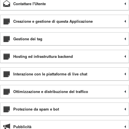
Contattare l'Utente
Creazione e gestione di questa Applicazione
Gestione dei tag
Hosting ed infrastruttura backend
Interazione con le piattaforme di live chat
Ottimizzazione e distribuzione del traffico
Protezione da spam e bot
Pubblicità