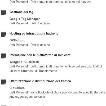
Dati Personali: Dati comunicati durante l'utilizzo del servizio
Gestione dei tag
Google Tag Manager
Dati Personali: Dati di utilizzo
Hosting ed infrastruttura backend
OVHcloud
Dati Personali: Dati di utilizzo
Interazione con le piattaforme di live chat
Widget di ClickDesk
Dati Personali: Dati comunicati durante l'utilizzo del servizio; Dati di
utilizzo; Strumenti di Tracciamento
Ottimizzazione e distribuzione del traffico
Cloudflare
Dati Personali: varie tipologie di Dati secondo quanto specificato dalla
privacy policy del servizio