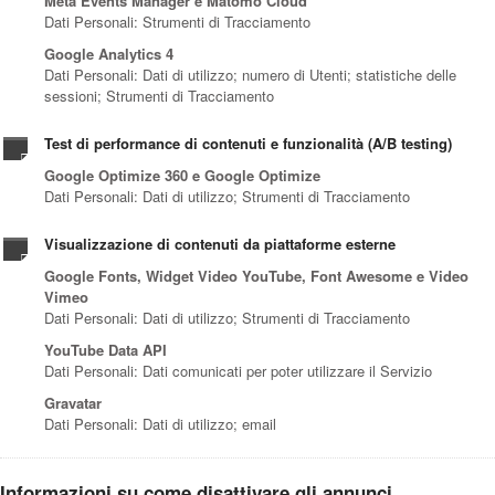
Meta Events Manager e Matomo Cloud
Dati Personali: Strumenti di Tracciamento
Google Analytics 4
Dati Personali: Dati di utilizzo; numero di Utenti; statistiche delle
sessioni; Strumenti di Tracciamento
Test di performance di contenuti e funzionalità (A/B testing)
Google Optimize 360 e Google Optimize
Dati Personali: Dati di utilizzo; Strumenti di Tracciamento
Visualizzazione di contenuti da piattaforme esterne
Google Fonts, Widget Video YouTube, Font Awesome e Video
Vimeo
Dati Personali: Dati di utilizzo; Strumenti di Tracciamento
YouTube Data API
Dati Personali: Dati comunicati per poter utilizzare il Servizio
Gravatar
Dati Personali: Dati di utilizzo; email
Informazioni su come disattivare gli annunci