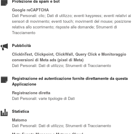
Protezione da spam e bot
Google reCAPTCHA
Dati Personali: clic; Dati di utilizzo; eventi keypress; eventi relativi ai
sensori di movimento; eventi touch; movimenti del mouse; posizione
relativa allo scorrimento; risposte alle domande; Strumenti di
Tracciamento
Pubblicità
ClickInText, Clickpoint, ClickWall, Query Click e Monitoraggio
conversioni di Meta ads (pixel di Meta)
Dati Personali: Dati di utilizzo; Strumenti di Tracciamento
Registrazione ed autenticazione fornite direttamente da questa
Applicazione
Registrazione diretta
Dati Personali: varie tipologie di Dati
Statistica
Matomo
Dati Personali: Dati di utilizzo; Strumenti di Tracciamento