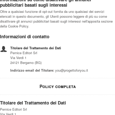
pubblicitari basati sugli interessi
Oltre a qualsiasi funzione di opt-out fornita da uno qualsiasi dei servizi
elencati in questo documento, gli Utenti possono leggere di più su come
disattivare gli annunci pubblicitari basati sugli interessi nell'apposita sezione
della Cookie Policy.
Informazioni di contatto
Titolare del Trattamento dei Dati
Pernice Editori Srl
Via Verdi 1
24121 Bergamo (BG)
Indirizzo email del Titolare:
you@progettoforyou.it
Policy completa
Titolare del Trattamento dei Dati
Pernice Editori Srl
Via Verdi 1