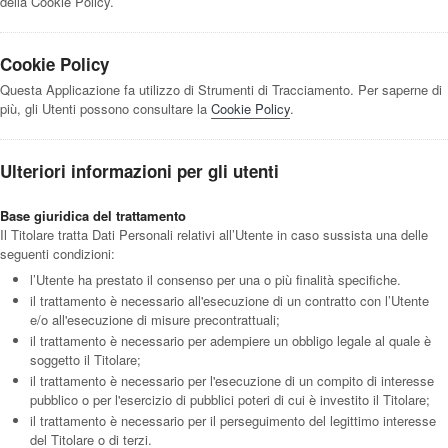
della Cookie Policy.
Cookie Policy
Questa Applicazione fa utilizzo di Strumenti di Tracciamento. Per saperne di
più, gli Utenti possono consultare la
Cookie Policy
.
Ulteriori informazioni per gli utenti
Base giuridica del trattamento
Il Titolare tratta Dati Personali relativi all’Utente in caso sussista una delle
seguenti condizioni:
l’Utente ha prestato il consenso per una o più finalità specifiche.
il trattamento è necessario all'esecuzione di un contratto con l’Utente
e/o all'esecuzione di misure precontrattuali;
il trattamento è necessario per adempiere un obbligo legale al quale è
soggetto il Titolare;
il trattamento è necessario per l'esecuzione di un compito di interesse
pubblico o per l'esercizio di pubblici poteri di cui è investito il Titolare;
il trattamento è necessario per il perseguimento del legittimo interesse
del Titolare o di terzi.