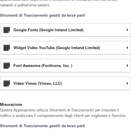
network e piattaforme esterni.
Strumenti di Tracciamento gestiti da terze parti
Google Fonts (Google Ireland Limited)
Widget Video YouTube (Google Ireland Limited)
Font Awesome (Fonticons, Inc. )
Video Vimeo (Vimeo, LLC)
Misurazione
Questa Applicazione utilizza Strumenti di Tracciamento per misurare il
traffico e analizzare il comportamento degli Utenti per migliorare il Servizio.
Strumenti di Tracciamento gestiti da terze parti