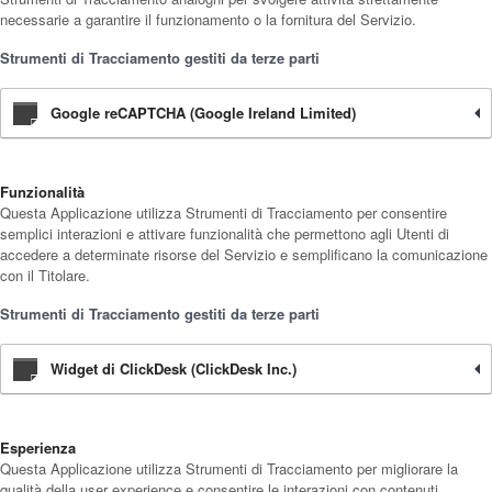
necessarie a garantire il funzionamento o la fornitura del Servizio.
Strumenti di Tracciamento gestiti da terze parti
Google reCAPTCHA (Google Ireland Limited)
Funzionalità
Questa Applicazione utilizza Strumenti di Tracciamento per consentire
semplici interazioni e attivare funzionalità che permettono agli Utenti di
accedere a determinate risorse del Servizio e semplificano la comunicazione
con il Titolare.
Strumenti di Tracciamento gestiti da terze parti
Widget di ClickDesk (ClickDesk Inc.)
Esperienza
Questa Applicazione utilizza Strumenti di Tracciamento per migliorare la
qualità della user experience e consentire le interazioni con contenuti,