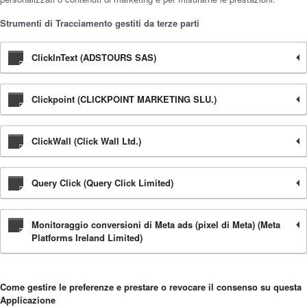
Strumenti di Tracciamento gestiti da terze parti
ClickInText (ADSTOURS SAS)
Clickpoint (CLICKPOINT MARKETING SLU.)
ClickWall (Click Wall Ltd.)
Query Click (Query Click Limited)
Monitoraggio conversioni di Meta ads (pixel di Meta) (Meta
Platforms Ireland Limited)
Come gestire le preferenze e prestare o revocare il consenso su questa
Applicazione