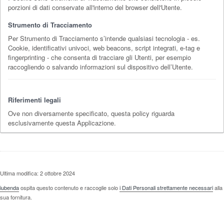
porzioni di dati conservate all'interno del browser dell'Utente.
Strumento di Tracciamento
Per Strumento di Tracciamento s’intende qualsiasi tecnologia - es.
Cookie, identificativi univoci, web beacons, script integrati, e-tag e
fingerprinting - che consenta di tracciare gli Utenti, per esempio
raccogliendo o salvando informazioni sul dispositivo dell’Utente.
Riferimenti legali
Ove non diversamente specificato, questa policy riguarda
esclusivamente questa Applicazione.
Ultima modifica: 2 ottobre 2024
iubenda
ospita questo contenuto e raccoglie solo
i Dati Personali strettamente necessari
alla
sua fornitura.